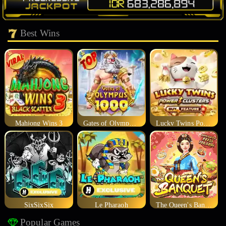
Best Wins
Mahjong Wins 3
Gates of Olympus 1000
Lucky Twins Power Clusters
SixSixSix
Le Pharaoh
The Queen's Banquet
Popular Games