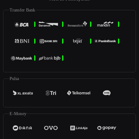
Transfer Bank
Pulsa
E-Money