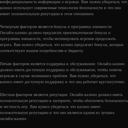
конфиденциальность информации о игроках. Вам нужно убедиться, что
казино использует современные технологии безопасности и что оно
имеет положительную репутацию в этом отношении.
Четвертым фактором является бонусы и программы лояльности.
Онлайн-казино должно предлагать привлекательные бонусы и
программы лояльности, чтобы мотивировать игроков продолжать
играть. Вам нужно убедиться, что казино предлагает бонусы, которые
соответствуют вашим потребностям и бюджету.
Пятым фактором является поддержка и обслуживание. Онлайн-казино
должно иметь доступную поддержку и обслуживание, чтобы помочь
игрокам в случае возникших проблем. Вам нужно убедиться, что
казино имеет доступную поддержку и что она работает круглосуточно.
Шестым фактором является репутация. Онлайн-казино должно иметь
положительную репутацию в интернете, чтобы обеспечить безопасность
и честность игр. Вам нужно убедиться, что казино имеет
положительную репутацию и что оно является одним из лучших
онлайн-казино.