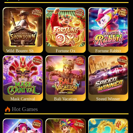
Wild Bounty Showdown
Fortune Ox
Fortune Rabbit
Mask Carnival
Bali Vacation
Speed Winner
Hot Games