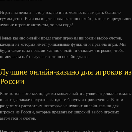
Играть на деньги – это риск, но и возможность выиграть большие
суммы денег. Если вы ищете новые казино онлайн, которые предлагают
лучшие игровые автоматы, то вам сюда!
Новые казино онлайн предлагают игрокам широкий выбор слотов,
каждый из которых имеет уникальные функции и правила игры. Мы
будем следить за новыми казино онлайн и отзывами игроков, чтобы
помочь вам найти лучшее казино онлайн для вас.
Лучшие онлайн-казино для игроков из
России
Казино топ – это место, где вы можете найти лучшие игровые автоматы
и слоты, а также получать выгодные бонусы и привлечения. В этом
разделе мы рассмотрим некоторые из лучших онлайн-казино для
игроков из России, которые предлагают широкий выбор игровых
автоматов и слотов.
Один из лучших онлайн-казино для игроков из России – это Casino