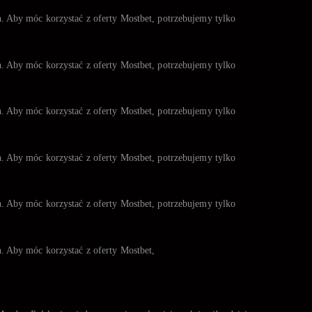
h. Aby móc korzystać z oferty Mostbet, potrzebujemy tylko
h. Aby móc korzystać z oferty Mostbet, potrzebujemy tylko
h. Aby móc korzystać z oferty Mostbet, potrzebujemy tylko
h. Aby móc korzystać z oferty Mostbet, potrzebujemy tylko
h. Aby móc korzystać z oferty Mostbet, potrzebujemy tylko
h. Aby móc korzystać z oferty Mostbet,