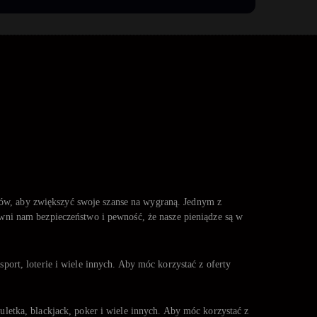
sobów, aby zwiększyć swoje szanse na wygraną. Jednym z
ewni nam bezpieczeństwo i pewność, że nasze pieniądze są w
port, loterie i wiele innych. Aby móc korzystać z oferty
uletka, blackjack, poker i wiele innych. Aby móc korzystać z