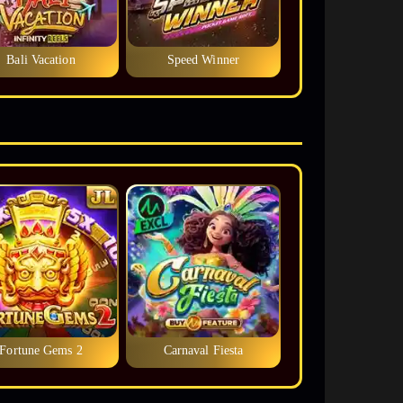
Bali Vacation
Speed Winner
Fortune Gems 2
Carnaval Fiesta