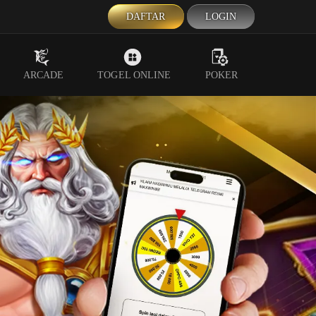
DAFTAR
LOGIN
ARCADE
TOGEL ONLINE
POKER