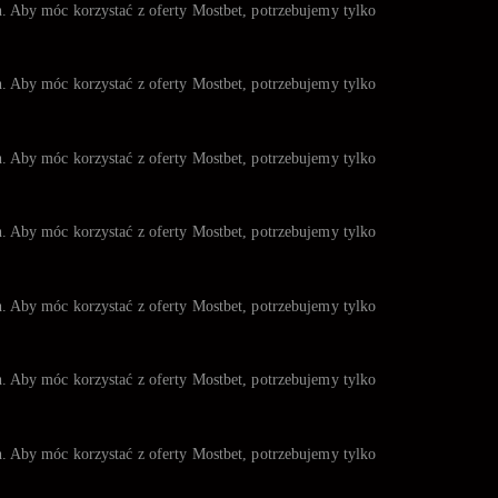
h. Aby móc korzystać z oferty Mostbet, potrzebujemy tylko
h. Aby móc korzystać z oferty Mostbet, potrzebujemy tylko
h. Aby móc korzystać z oferty Mostbet, potrzebujemy tylko
h. Aby móc korzystać z oferty Mostbet, potrzebujemy tylko
h. Aby móc korzystać z oferty Mostbet, potrzebujemy tylko
h. Aby móc korzystać z oferty Mostbet, potrzebujemy tylko
h. Aby móc korzystać z oferty Mostbet, potrzebujemy tylko