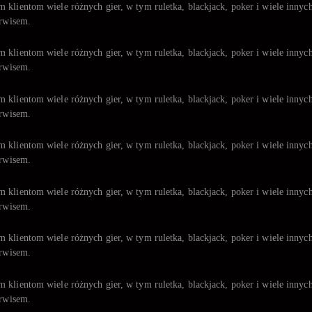
m klientom wiele różnych gier, w tym ruletka, blackjack, poker i wiele innyc
erwisem.
m klientom wiele różnych gier, w tym ruletka, blackjack, poker i wiele innyc
erwisem.
m klientom wiele różnych gier, w tym ruletka, blackjack, poker i wiele innyc
erwisem.
m klientom wiele różnych gier, w tym ruletka, blackjack, poker i wiele innyc
erwisem.
m klientom wiele różnych gier, w tym ruletka, blackjack, poker i wiele innyc
erwisem.
m klientom wiele różnych gier, w tym ruletka, blackjack, poker i wiele innyc
erwisem.
m klientom wiele różnych gier, w tym ruletka, blackjack, poker i wiele innyc
erwisem.