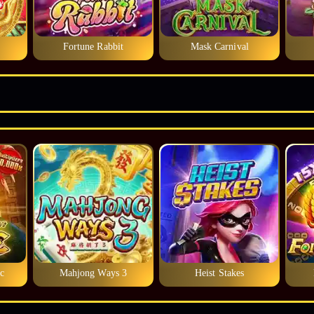
Fortune Rabbit
Mask Carnival
c
Mahjong Ways 3
Heist Stakes