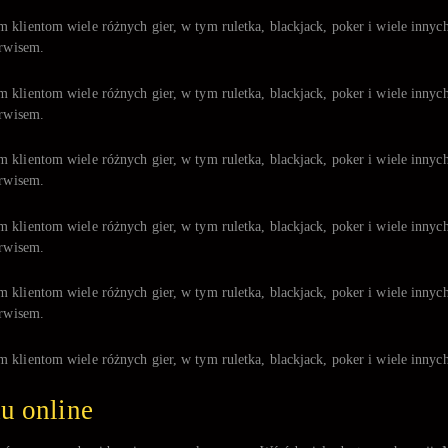
m klientom wiele różnych gier, w tym ruletka, blackjack, poker i wiele innyc
erwisem.
m klientom wiele różnych gier, w tym ruletka, blackjack, poker i wiele innyc
erwisem.
m klientom wiele różnych gier, w tym ruletka, blackjack, poker i wiele innyc
erwisem.
m klientom wiele różnych gier, w tym ruletka, blackjack, poker i wiele innyc
erwisem.
m klientom wiele różnych gier, w tym ruletka, blackjack, poker i wiele innyc
erwisem.
m klientom wiele różnych gier, w tym ruletka, blackjack, poker i wiele innyc
u online