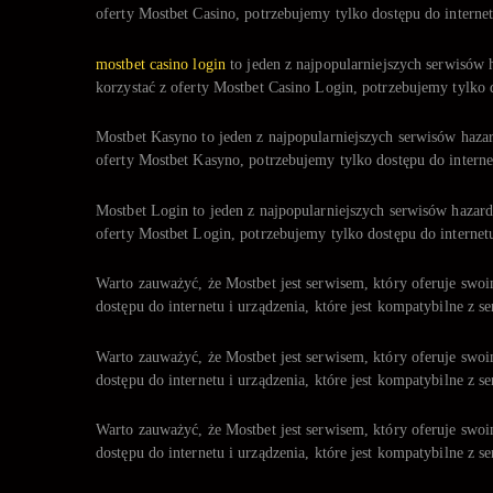
oferty Mostbet Casino, potrzebujemy tylko dostępu do internet
mostbet casino login
to jeden z najpopularniejszych serwisów 
korzystać z oferty Mostbet Casino Login, potrzebujemy tylko d
Mostbet Kasyno to jeden z najpopularniejszych serwisów hazar
oferty Mostbet Kasyno, potrzebujemy tylko dostępu do internet
Mostbet Login to jeden z najpopularniejszych serwisów hazard
oferty Mostbet Login, potrzebujemy tylko dostępu do internetu
Warto zauważyć, że Mostbet jest serwisem, który oferuje swoi
dostępu do internetu i urządzenia, które jest kompatybilne z s
Warto zauważyć, że Mostbet jest serwisem, który oferuje swoi
dostępu do internetu i urządzenia, które jest kompatybilne z s
Warto zauważyć, że Mostbet jest serwisem, który oferuje swoi
dostępu do internetu i urządzenia, które jest kompatybilne z s