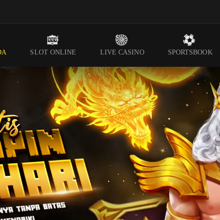
DA
SLOT ONLINE
LIVE CASINO
SPORTSBOOK