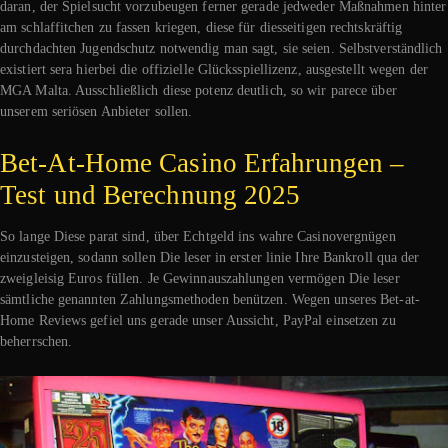
daran, der Spielsucht vorzubeugen ferner gerade jedweder Maßnahmen hinter
am schlaffitchen zu fassen kriegen, diese für diesseitigen rechtskräftig
durchdachten Jugendschutz notwendig man sagt, sie seien. Selbstverständlich
existiert sera hierbei die offizielle Glücksspiellizenz, ausgestellt wegen der
MGA Malta. Ausschließlich diese potenz deutlich, so wir parece über
unserem seriösen Anbieter sollen.
Bet-At-Home Casino Erfahrungen –
Test und Berechnung 2025
So lange Diese parat sind, über Echtgeld ins wahre Casinovergnügen
einzusteigen, sodann sollen Die leser in erster linie Ihre Bankroll qua der
zweigleisig Euros füllen. Je Gewinnauszahlungen vermögen Die leser
sämtliche genannten Zahlungsmethoden benützen. Wegen unseres Bet-at-
Home Reviews gefiel uns gerade unser Aussicht, PayPal einsetzen zu
beherrschen.