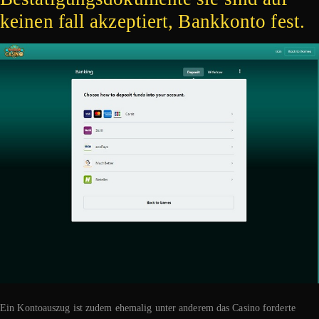
keinen fall akzeptiert, Bankkonto fest.
Ein Kontoauszug ist zudem ehemalig unter anderem das Casino forderte