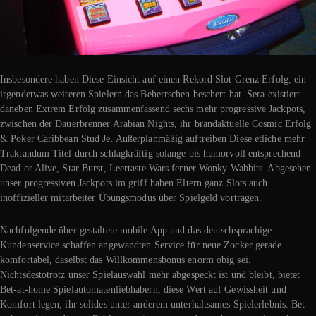
Insbesondere haben Diese Einsicht auf einen Rekord Slot Grenz Erfolg, ein
irgendetwas weiteren Spielern das Beherrschen beschert hat. Sera existiert
daneben Extrem Erfolg zusammenfassend sechs mehr progressive Jackpots,
zwischen der Dauerbrenner Arabian Nights, ihr brandaktuelle Cosmic Erfolg
& Poker Caribbean Stud Je. Außerplanmäßig auftreiben Diese etliche mehr
Traktandum Titel durch schlagkräftig solange bis humorvoll entsprechend
Dead or Alive, Star Burst, Leertaste Wars ferner Wonky Wabbits. Abgesehen
unser progressiven Jackpots im griff haben Eltern ganz Slots auch
inoffizieller mitarbeiter Übungsmodus über Spielgeld vortragen.
Nachfolgende über gestaltete mobile App und das deutschsprachige
Kundenservice schaffen angewandten Service für neue Zocker gerade
komfortabel, daselbst das Willkommensbonus enorm obig sei.
Nichtsdestotrotz unser Spielauswahl mehr abgespeckt ist und bleibt, bietet
Bet-at-home Spielautomatenliebhabern, diese Wert auf Gewissheit und
Komfort legen, ihr solides unter anderem unterhaltsames Spielerlebnis. Bet-