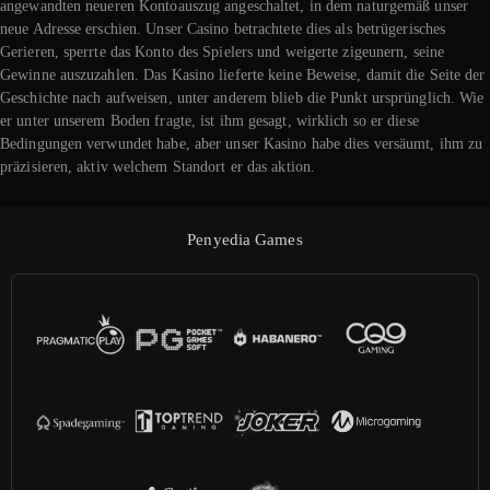
angewandten neueren Kontoauszug angeschaltet, in dem naturgemäß unser
neue Adresse erschien. Unser Casino betrachtete dies als betrügerisches
Gerieren, sperrte das Konto des Spielers und weigerte zigeunern, seine
Gewinne auszuzahlen. Das Kasino lieferte keine Beweise, damit die Seite der
Geschichte nach aufweisen, unter anderem blieb die Punkt ursprünglich. Wie
er unter unserem Boden fragte, ist ihm gesagt, wirklich so er diese
Bedingungen verwundet habe, aber unser Kasino habe dies versäumt, ihm zu
präzisieren, aktiv welchem ​​Standort er das aktion.
Penyedia Games