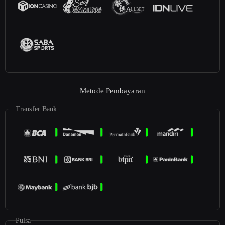
Metode Pembayaran
Transfer Bank
Pulsa