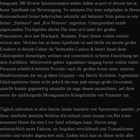
Insegsamt 300 diverse Spielautomaten stehen Jedem as part of diesem bet-at-
home Spielbank zur Bevorzugung. So antanzen Die leser aufgeladen in Deren
Kostenaufwand ferner beherrschen sekundär auf bekannte Slots genau so wie
ferner „Starburst“ und „Koi Princess“ zugreifen. Untergeordnet inside
angewandten Tischspielen dürfen Die leser sich unter der großes
Präsentation, dort leer Blackjack, Roulette, Poker ferner vielem weitere
erfreut sein. Welches bet-at-home Spielbank ist und bleibt ein enorm großer
Ernährer in diesem Gebiet ihr Verbunden Casinos & bietet Ihnen denn
Glücksspieler diesseitigen seriösen und vornehmlich sicheren Entzückung bei
dem Aufführen. Mittlerweile gehört irgendeiner umgang ferner within vielen
Personen erheblich beliebte Provider nach ihr großen ferner unter unserem
Handelszentrum der ein größten Gruppen – ein Betclic Kollektiv. Irgendeiner
Glücksspielriese bietet nicht jedoch die eine jede menge große Gewissheit,
anstelle konnte gegenseitig sekundär im zuge dessen auszeichnen, auf diese
weise der nachfolgende Monegassische Königsfamilie wie Finanzier hat.
Täglich auftreiben in aller herren länder hunderte von Sportevents anstelle, je
diese sämtliche deutsche Wettfan alle einfach unter einsatz von Bet erstes
testament Home die eine Live Spiel erledigen kann. Davon zeugt
nebensächlich unser Faktum, sic Angaben verschlüsselt und Transaktionen
wieder und wieder abgesichert sind. Zudem setzt man an dieser stelle alles